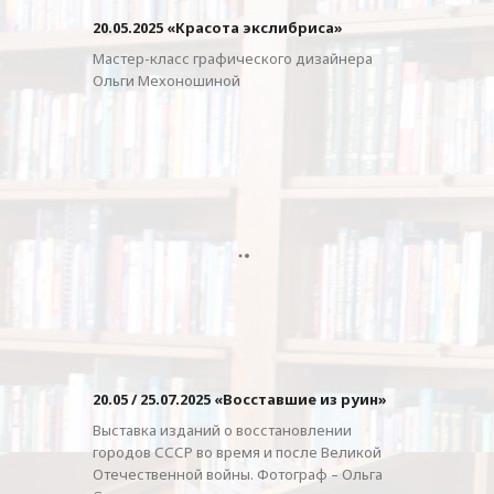
20.05.2025 «Красота экслибриса»
Мастер-класс графического дизайнера
Ольги Мехоношиной
20.05 / 25.07.2025 «Восставшие из руин»
Выставка изданий о восстановлении
городов СССР во время и после Великой
Отечественной войны. Фотограф – Ольга