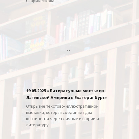
Стариченкова
19.05.2025 «Литературные мосты: из
Латинской Америки в Екатеринбург»
Открытие текстово-иллюстративной
выставки, которая соединяет два
континента через личные истории и
литературу