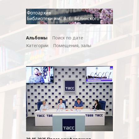
Альбомы
Поиск по дате
Категории
Помещения, залы
30.05.2025 Пресс-конференция,