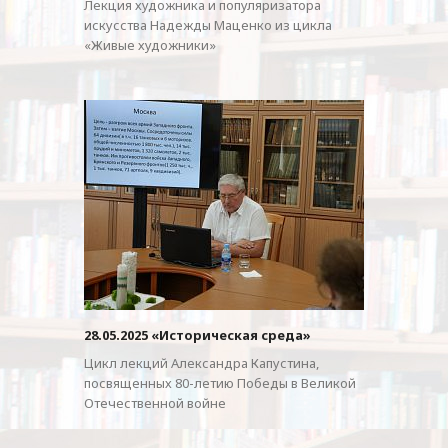
Лекция художника и популяризатора
искусства Надежды Маценко из цикла
«Живые художники»
28.05.2025 «Историческая среда»
Цикл лекций Александра Капустина,
посвященных 80-летию Победы в Великой
Отечественной войне