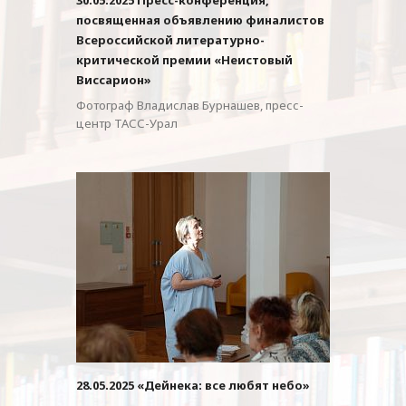
посвященная объявлению финалистов
Всероссийской литературно-
критической премии «Неистовый
Виссарион»
Фотограф Владислав Бурнашев, пресс-
центр ТАСС-Урал
28.05.2025 «Дейнека: все любят небо»