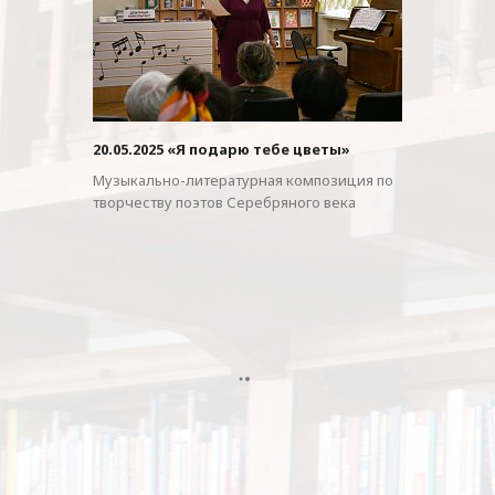
20.05.2025 «Я подарю тебе цветы»
Музыкально-литературная композиция по
творчеству поэтов Серебряного века