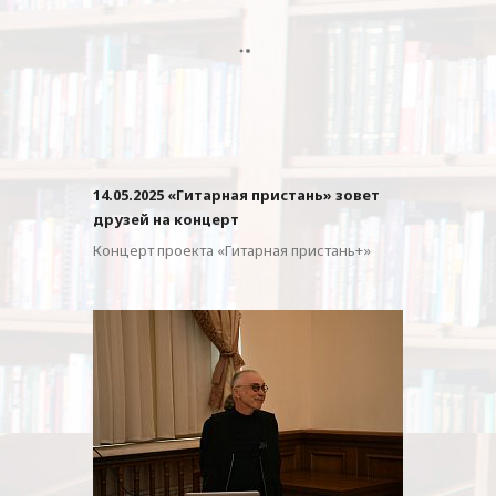
14.05.2025 «Гитарная пристань» зовет
друзей на концерт
Концерт проекта «Гитарная пристань+»