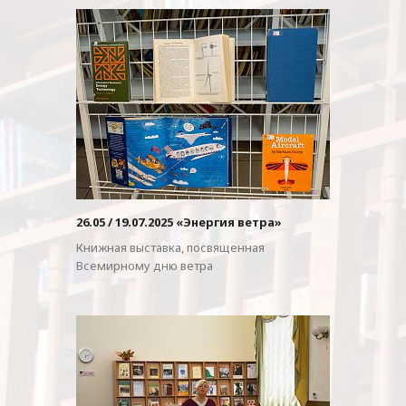
26.05 / 19.07.2025 «Энергия ветра»
Книжная выставка, посвященная
Всемирному дню ветра